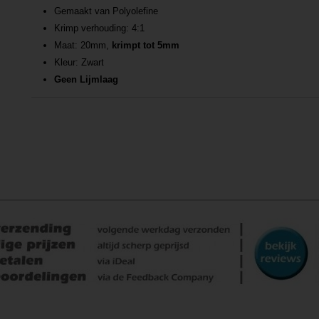
Gemaakt van Polyolefine
Krimp verhouding: 4:1
Maat: 20mm,
krimpt tot 5mm
Kleur: Zwart
Geen Lijmlaag