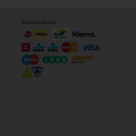
Betaalmethodes