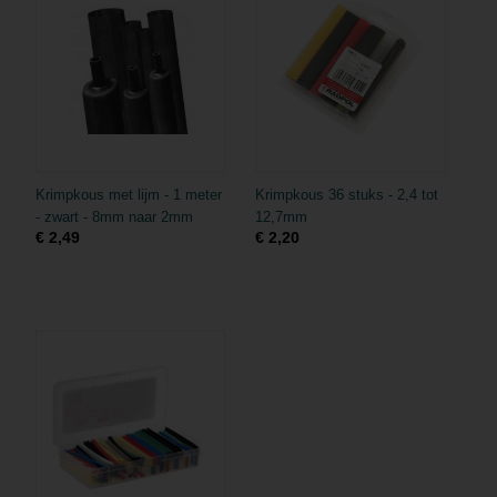
Krimpkous met lijm - 1 meter
Krimpkous 36 stuks - 2,4 tot
- zwart - 8mm naar 2mm
12,7mm
€ 2,49
€ 2,20