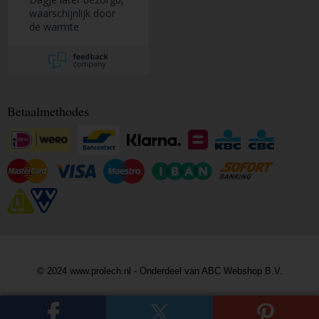
waarschijnlijk door
de warmte
Betaalmethodes