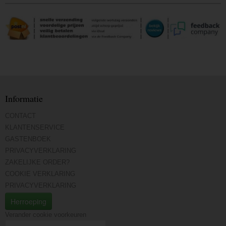
Informatie
CONTACT
KLANTENSERVICE
GASTENBOEK
PRIVACYVERKLARING
ZAKELIJKE ORDER?
COOKIE VERKLARING
PRIVACYVERKLARING
Herroeping
Verander cookie voorkeuren