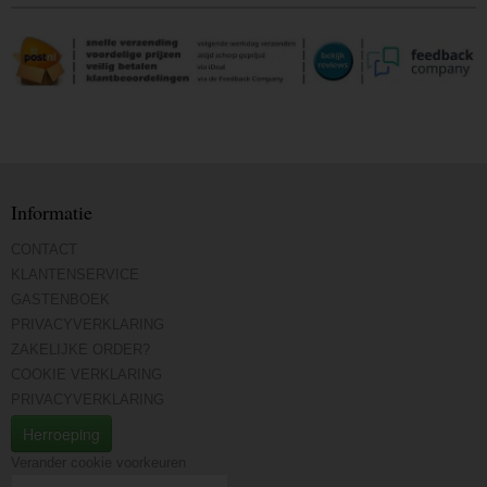
Informatie
CONTACT
KLANTENSERVICE
GASTENBOEK
PRIVACYVERKLARING
ZAKELIJKE ORDER?
COOKIE VERKLARING
PRIVACYVERKLARING
Herroeping
Verander cookie voorkeuren