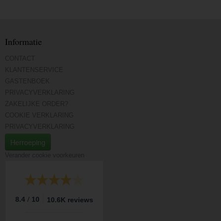
Informatie
CONTACT
KLANTENSERVICE
GASTENBOEK
PRIVACYVERKLARING
ZAKELIJKE ORDER?
COOKIE VERKLARING
PRIVACYVERKLARING
Herroeping
Verander cookie voorkeuren
/
8.4
10
10.6K reviews