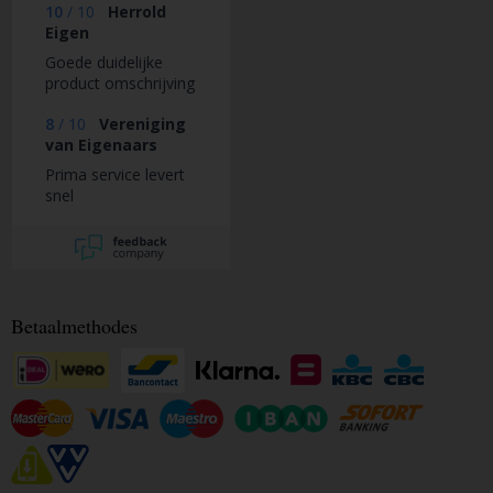
10
/
10
Herrold
Eigen
Goede duidelijke
product omschrijving
8
/
10
Vereniging
van Eigenaars
Prima service levert
snel
Betaalmethodes