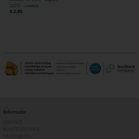
220°C - Loodvrij
€ 2,95
Informatie
CONTACT
KLANTENSERVICE
GASTENBOEK