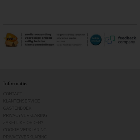
Informatie
CONTACT
KLANTENSERVICE
GASTENBOEK
PRIVACYVERKLARING
ZAKELIJKE ORDER?
COOKIE VERKLARING
PRIVACYVERKLARING