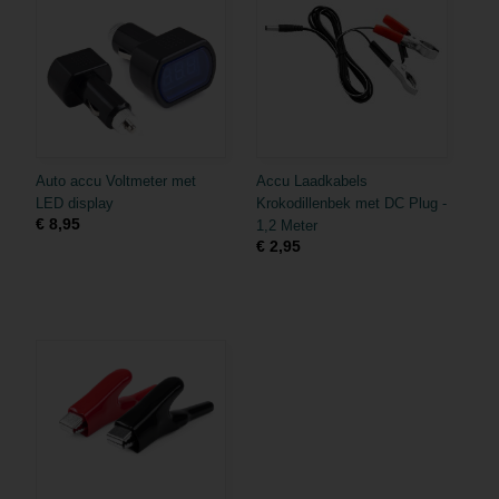
Auto accu Voltmeter met
Accu Laadkabels
LED display
Krokodillenbek met DC Plug -
€ 8,95
1,2 Meter
€ 2,95