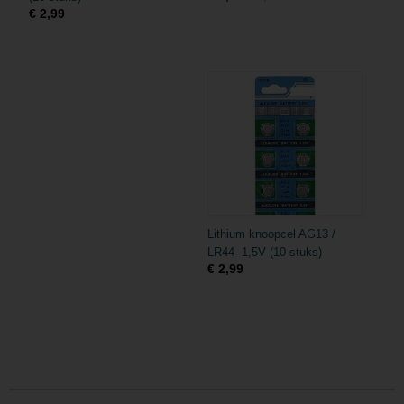
€ 2,99
Lithium knoopcel AG13 /
LR44- 1,5V (10 stuks)
€ 2,99