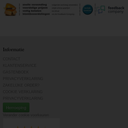
Informatie
CONTACT
KLANTENSERVICE
GASTENBOEK
PRIVACYVERKLARING
ZAKELIJKE ORDER?
COOKIE VERKLARING
PRIVACYVERKLARING
Herroeping
Verander cookie voorkeuren