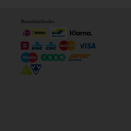
Betaalmethodes