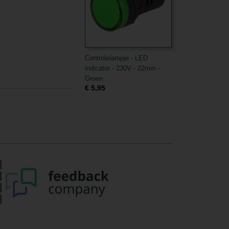
Controlelampje - LED
indicator - 230V - 22mm -
Groen
€ 5,95