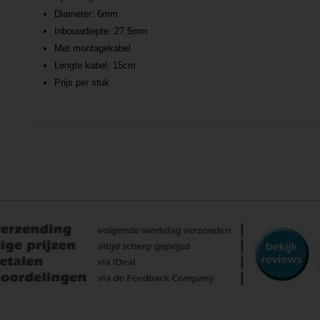
Diameter: 6mm
Inbouwdiepte: 27,5mm
Met montagekabel
Lengte kabel: 15cm
Prijs per stuk