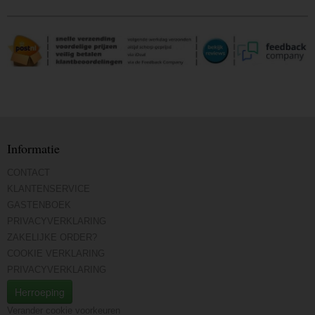
Informatie
CONTACT
KLANTENSERVICE
GASTENBOEK
PRIVACYVERKLARING
ZAKELIJKE ORDER?
COOKIE VERKLARING
PRIVACYVERKLARING
Herroeping
Verander cookie voorkeuren