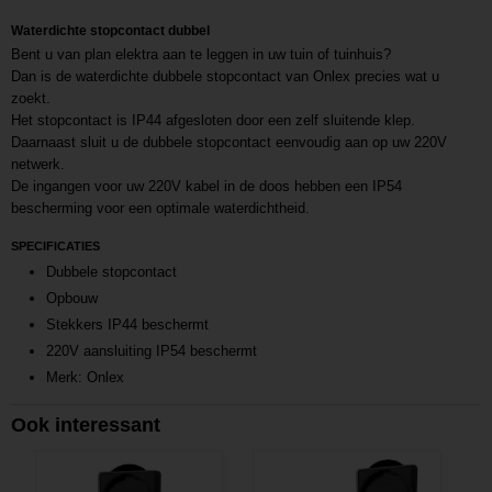
Waterdichte stopcontact dubbel
Bent u van plan elektra aan te leggen in uw tuin of tuinhuis?
Dan is de waterdichte dubbele stopcontact van Onlex precies wat u
zoekt.
Het stopcontact is IP44 afgesloten door een zelf sluitende klep.
Daarnaast sluit u de dubbele stopcontact eenvoudig aan op uw 220V
netwerk.
De ingangen voor uw 220V kabel in de doos hebben een IP54
bescherming voor een optimale waterdichtheid.
SPECIFICATIES
Dubbele stopcontact
Opbouw
Stekkers IP44 beschermt
220V aansluiting IP54 beschermt
Merk: Onlex
Ook interessant