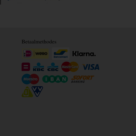
Betaalmethodes