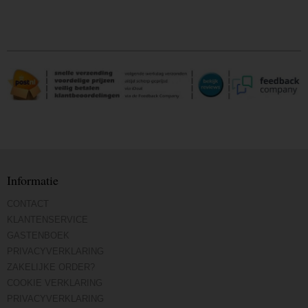
Informatie
CONTACT
KLANTENSERVICE
GASTENBOEK
PRIVACYVERKLARING
ZAKELIJKE ORDER?
COOKIE VERKLARING
PRIVACYVERKLARING