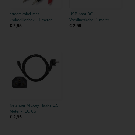
stroomkabel met
USB naar DC -
krokodillenbek - 1 meter
Voedingskabel 1 meter
€ 2,95
€ 2,99
Netsnoer Mickey Haaks 1,5
Meter - IEC C5
€ 2,95