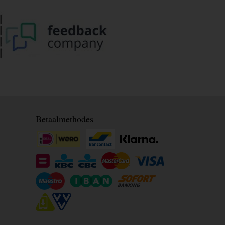
Betaalmethodes