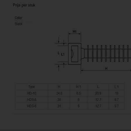
Prijs per stuk