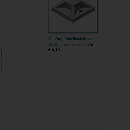
Tie-Wrap Kabelbinderhouder
19x19 mm Zelfklevend Wit
€ 0,19