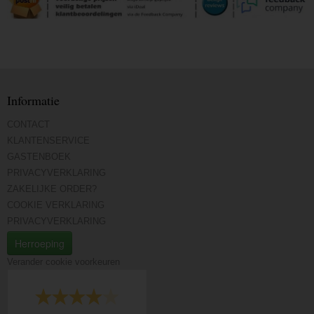
Informatie
CONTACT
KLANTENSERVICE
GASTENBOEK
PRIVACYVERKLARING
ZAKELIJKE ORDER?
COOKIE VERKLARING
PRIVACYVERKLARING
Herroeping
Verander cookie voorkeuren