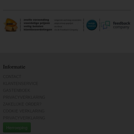
Informatie
CONTACT
KLANTENSERVICE
GASTENBOEK
PRIVACYVERKLARING
ZAKELIJKE ORDER?
COOKIE VERKLARING
PRIVACYVERKLARING
Herroeping