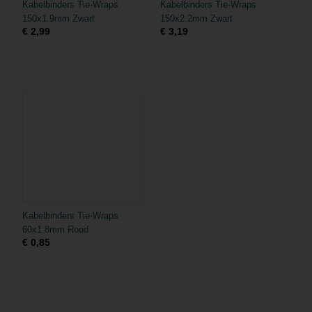
Kabelbinders Tie-Wraps
Kabelbinders Tie-Wraps
150x1.9mm Zwart
150x2.2mm Zwart
€ 2,99
€ 3,19
Kabelbinders Tie-Wraps
60x1.8mm Rood
€ 0,85