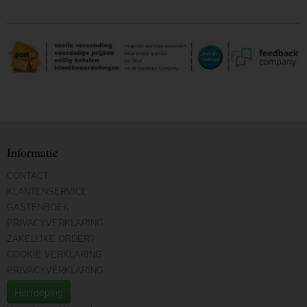
Informatie
CONTACT
KLANTENSERVICE
GASTENBOEK
PRIVACYVERKLARING
ZAKELIJKE ORDER?
COOKIE VERKLARING
PRIVACYVERKLARING
Herroeping