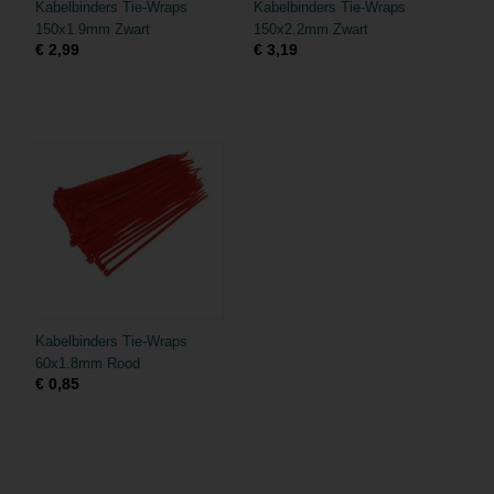
Kabelbinders Tie-Wraps
Kabelbinders Tie-Wraps
150x1.9mm Zwart
150x2.2mm Zwart
€ 2,99
€ 3,19
Kabelbinders Tie-Wraps
60x1.8mm Rood
€ 0,85