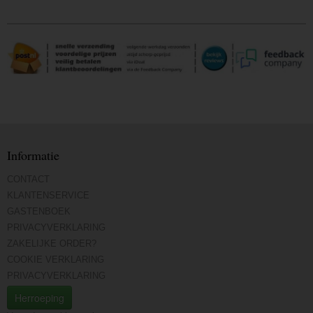
Informatie
CONTACT
KLANTENSERVICE
GASTENBOEK
PRIVACYVERKLARING
ZAKELIJKE ORDER?
COOKIE VERKLARING
PRIVACYVERKLARING
Herroeping