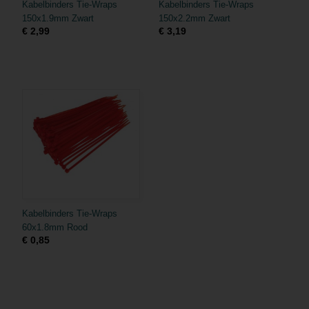
Kabelbinders Tie-Wraps
Kabelbinders Tie-Wraps
150x1.9mm Zwart
150x2.2mm Zwart
€ 2,99
€ 3,19
Kabelbinders Tie-Wraps
60x1.8mm Rood
€ 0,85