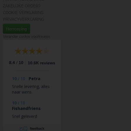
ZAKELIJKE ORDER?
COOKIE VERKLARING
PRIVACYVERKLARING
Herroeping
Verander cookie voorkeuren
/
8.4
10
10.6K reviews
10
/
10
Petra
Snelle levering, alles
naar wens.
10
/
10
Fishandfriens
Snel geleverd