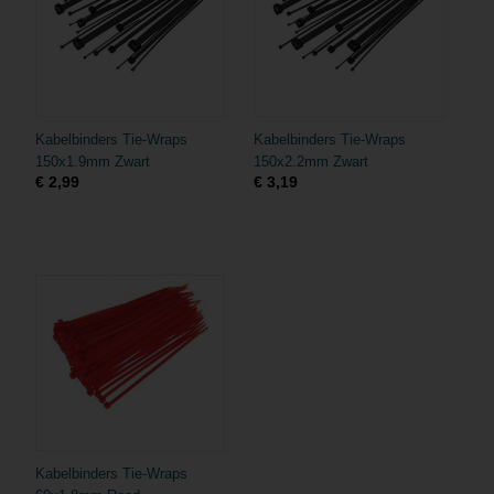
Kabelbinders Tie-Wraps
Kabelbinders Tie-Wraps
150x1.9mm Zwart
150x2.2mm Zwart
€ 2,99
€ 3,19
Kabelbinders Tie-Wraps