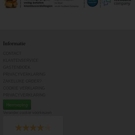
Informatie
CONTACT
KLANTENSERVICE
GASTENBOEK
PRIVACYVERKLARING
ZAKELIJKE ORDER?
COOKIE VERKLARING
PRIVACYVERKLARING
Herroeping
Verander cookie voorkeuren