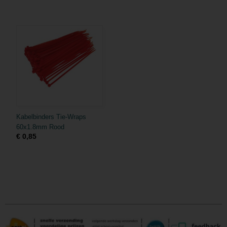
Kabelbinders Tie-Wraps
60x1.8mm Rood
€ 0,85