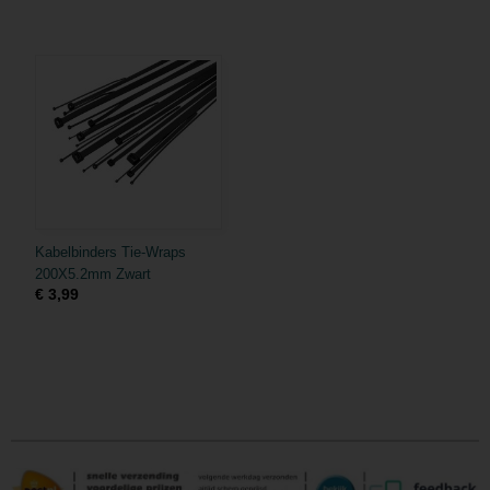
Kabelbinders Tie-Wraps
200X5.2mm Zwart
€ 3,99