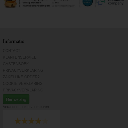
Informatie
CONTACT
KLANTENSERVICE
GASTENBOEK
PRIVACYVERKLARING
ZAKELIJKE ORDER?
COOKIE VERKLARING
PRIVACYVERKLARING
Herroeping
Verander cookie voorkeuren