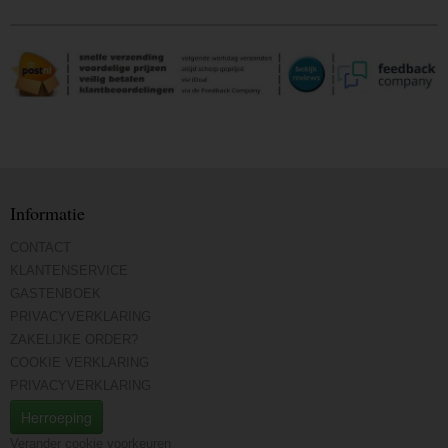
Informatie
CONTACT
KLANTENSERVICE
GASTENBOEK
PRIVACYVERKLARING
ZAKELIJKE ORDER?
COOKIE VERKLARING
PRIVACYVERKLARING
Herroeping
Verander cookie voorkeuren