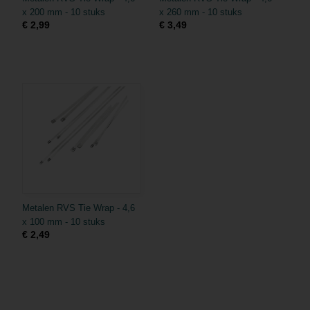
x 200 mm - 10 stuks
x 260 mm - 10 stuks
€ 2,99
€ 3,49
Metalen RVS Tie Wrap - 4,6
x 100 mm - 10 stuks
€ 2,49