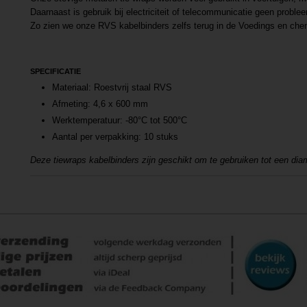
Daarnaast is gebruik bij electriciteit of telecommunicatie geen proble
Zo zien we onze RVS kabelbinders zelfs terug in de Voedings en che
SPECIFICATIE
Materiaal: Roestvrij staal RVS
Afmeting: 4,6 x 600 mm
Werktemperatuur: -80°C tot 500°C
Aantal per verpakking: 10 stuks
Deze tiewraps kabelbinders zijn geschikt om te gebruiken tot een d