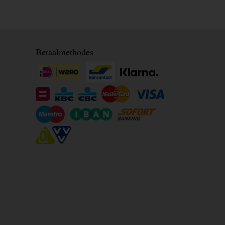
Betaalmethodes