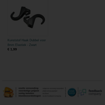
Kunststof Haak Dubbel voor
8mm Elastiek - Zwart
€ 1,99