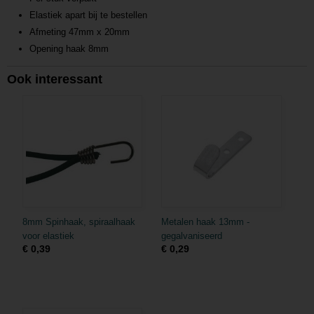
Elastiek apart bij te bestellen
Afmeting 47mm x 20mm
Opening haak 8mm
Ook interessant
8mm Spinhaak, spiraalhaak
Metalen haak 13mm -
voor elastiek
gegalvaniseerd
€ 0,39
€ 0,29