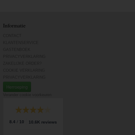
Informatie
CONTACT
KLANTENSERVICE
GASTENBOEK
PRIVACYVERKLARING
ZAKELIJKE ORDER?
COOKIE VERKLARING
PRIVACYVERKLARING
Herroeping
Verander cookie voorkeuren
/
8.4
10
10.6K reviews