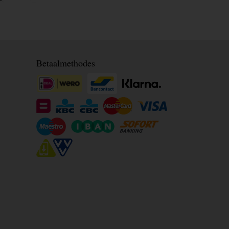
Betaalmethodes