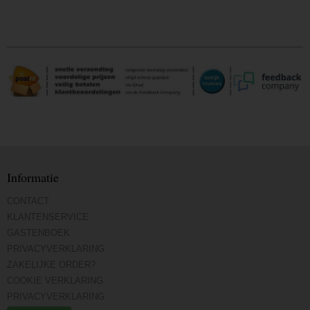
Informatie
CONTACT
KLANTENSERVICE
GASTENBOEK
PRIVACYVERKLARING
ZAKELIJKE ORDER?
COOKIE VERKLARING
PRIVACYVERKLARING