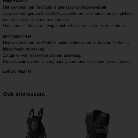
Hoge kwaliteit
Het werkvest van NeoTools is gemaakt van hoge kwaliteit.
Zo is de vest gemaakt van 65% polyester en 35% katoen en zijn plekken
die het snelst slijten extra verstevigd.
De ritsen zijn 3x extra stevig zodat ook deze u niet in de steek laten.
Multifunctioneel
Het werkvest van NeoTools is multifunctioneel en dit is terug te zien in
bijvoorbeeld de zakken.
Zo zijn er veel en diverse zakken aanwezig.
De speciaale zakken zijn erg handig voor moeren, bouten en schroeven.
Let op: Maat M
Ook interessant