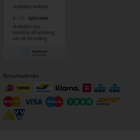
duidelijke website
8
/
10
Spittaels
duidelijke site;
korrekte afhandeling
van de bestelling
Betaalmethodes