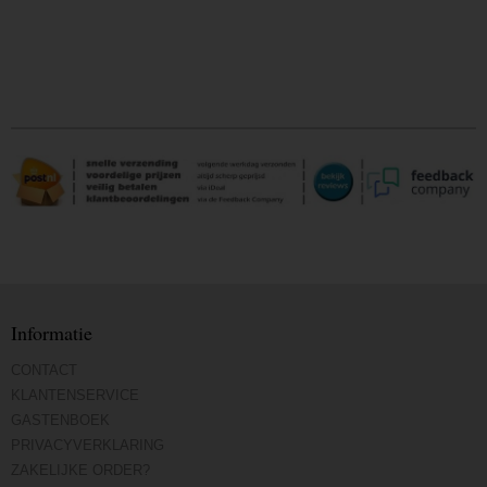
Informatie
CONTACT
KLANTENSERVICE
GASTENBOEK
PRIVACYVERKLARING
ZAKELIJKE ORDER?