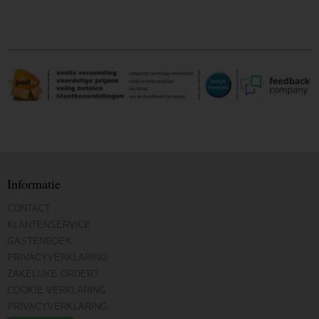
Informatie
CONTACT
KLANTENSERVICE
GASTENBOEK
PRIVACYVERKLARING
ZAKELIJKE ORDER?
COOKIE VERKLARING
PRIVACYVERKLARING