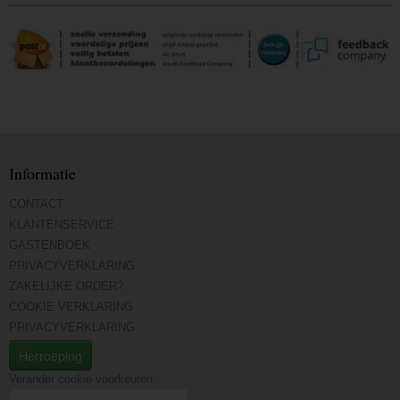
Informatie
CONTACT
KLANTENSERVICE
GASTENBOEK
PRIVACYVERKLARING
ZAKELIJKE ORDER?
COOKIE VERKLARING
PRIVACYVERKLARING
Herroeping
Verander cookie voorkeuren