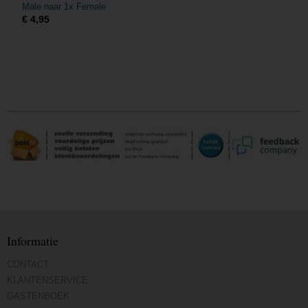
Male naar 1x Female
€ 4,95
Informatie
CONTACT
KLANTENSERVICE
GASTENBOEK