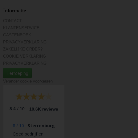
Informatie
CONTACT
KLANTENSERVICE
GASTENBOEK
PRIVACYVERKLARING
ZAKELIJKE ORDER?
COOKIE VERKLARING
PRIVACYVERKLARING
Herroeping
Verander cookie voorkeuren
/
8.4
10
10.6K reviews
8
/
10
Sterrenburg
Goed bedrijf en