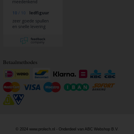
meedenkend
10
/
10
ledfiguur
zeer goede spullen
en snelle levering
Betaalmethodes