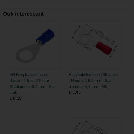
Ook interessant
M8 Ring kabelschoen -
Ring kabelschoen 100 stuks
Blauw - 1.5 tot 2.5 mm -
- Rood 5.3-8.0 mm - Gat
Gatdiameter 8.2 mm - Per
diameter 4,3 mm - M5
€ 5,95
stuk
€ 0,19