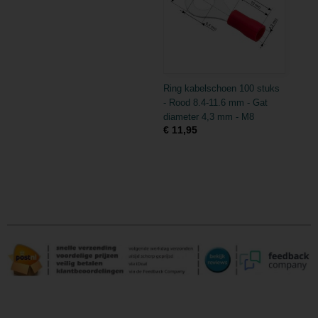
Ring kabelschoen 100 stuks
- Rood 8.4-11.6 mm - Gat
diameter 4,3 mm - M8
€ 11,95