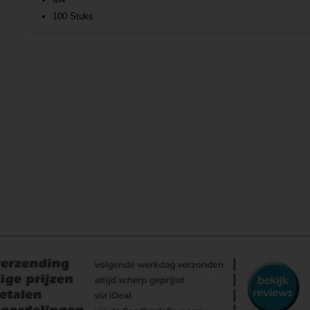
100 Stuks