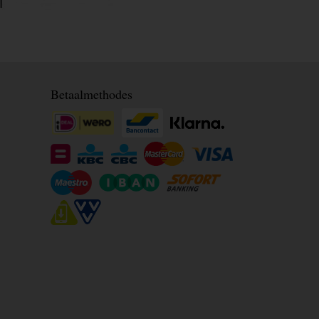
Betaalmethodes