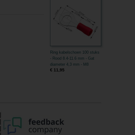
Ring kabelschoen 100 stuks
- Rood 8.4-11.6 mm - Gat
diameter 4,3 mm - M8
€ 11,95