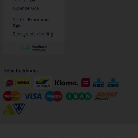
super service
9
/
10
Bram van
Dijk
Zeer goede ervaring
Betaalmethodes