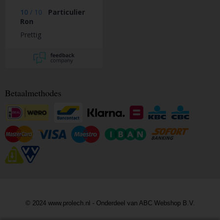
10
/
10
Particulier
Ron
Prettig
Betaalmethodes