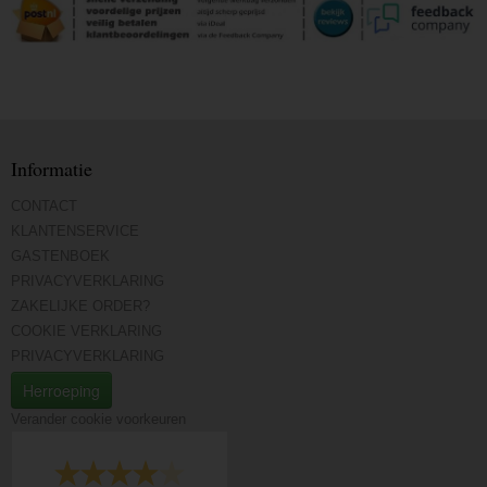
Informatie
CONTACT
KLANTENSERVICE
GASTENBOEK
PRIVACYVERKLARING
ZAKELIJKE ORDER?
COOKIE VERKLARING
PRIVACYVERKLARING
Herroeping
Verander cookie voorkeuren