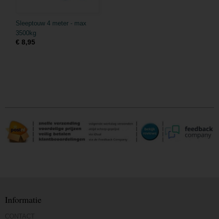
Sleeptouw 4 meter - max
3500kg
€ 8,95
Informatie
CONTACT