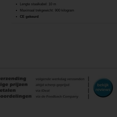
Lengte staalkabel: 10 m
Maximaal trekgewicht: 900 kilogram
CE gekeurd