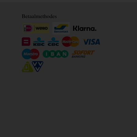
Betaalmethodes