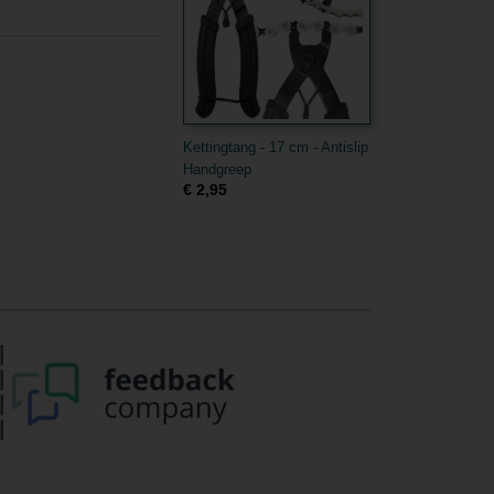
Kettingtang - 17 cm - Antislip
Handgreep
€ 2,95