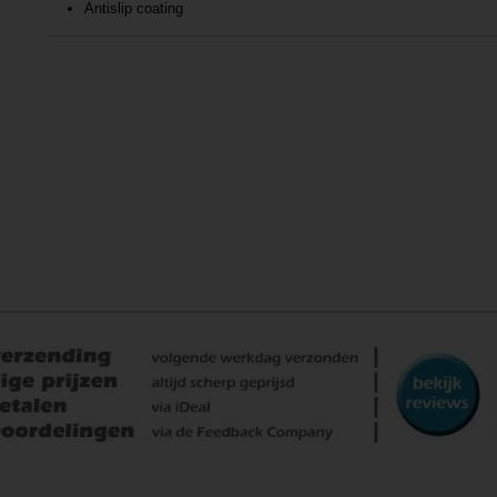
Antislip coating