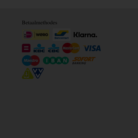
Betaalmethodes