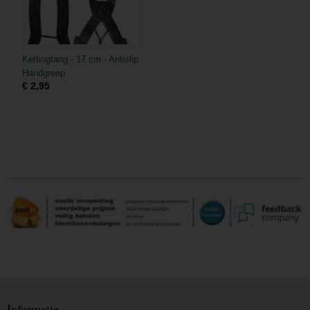
Kettingtang - 17 cm - Antislip
Handgreep
€ 2,95
Informatie