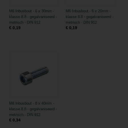
M6 Inbusbout - 6 x 30mm -
M6 Inbusbout - 6 x 20mm -
klasse 8.8 - gegalvaniseerd -
klasse 8.8 - gegalvaniseerd -
metrisch - DIN 912
metrisch - DIN 912
€ 0,19
€ 0,19
M8 Inbusbout - 8 x 40mm -
klasse 8.8 - gegalvaniseerd -
metrisch - DIN 912
€ 0,34