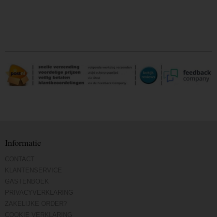
Informatie
CONTACT
KLANTENSERVICE
GASTENBOEK
PRIVACYVERKLARING
ZAKELIJKE ORDER?
COOKIE VERKLARING