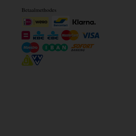
Betaalmethodes