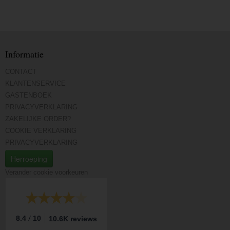
Informatie
CONTACT
KLANTENSERVICE
GASTENBOEK
PRIVACYVERKLARING
ZAKELIJKE ORDER?
COOKIE VERKLARING
PRIVACYVERKLARING
Herroeping
Verander cookie voorkeuren
/
8.4
10
10.6K reviews