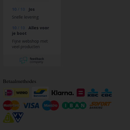
10
/
10
Jos
Snelle levering
10
/
10
Alles voor
je boot
Fijne webshop met
veel producten
Betaalmethodes