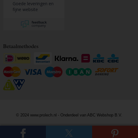
Goede leveringen en
fijne website
Betaalmethodes