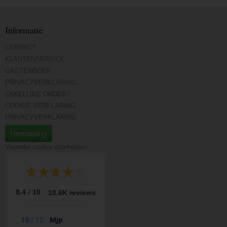
Informatie
CONTACT
KLANTENSERVICE
GASTENBOEK
PRIVACYVERKLARING
ZAKELIJKE ORDER?
COOKIE VERKLARING
PRIVACYVERKLARING
Herroeping
Verander cookie voorkeuren
/
8.4
10
10.6K reviews
10
/
10
Mjp