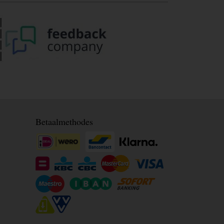
Betaalmethodes