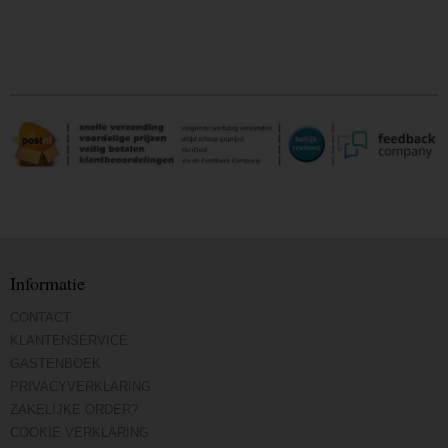
Informatie
CONTACT
KLANTENSERVICE
GASTENBOEK
PRIVACYVERKLARING
ZAKELIJKE ORDER?
COOKIE VERKLARING