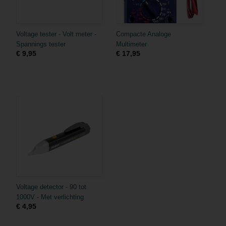
Voltage tester - Volt meter -
Compacte Analoge
Spannings tester
Multimeter
€ 9,95
€ 17,95
Voltage detector - 90 tot
1000V - Met verlichting
€ 4,95