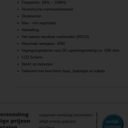
Frequentie: 10Hz ~ 10MHz
Akoestische continuïteitstester
Diodetesten
Max - min registratie
Nulstelling
Het laatste resultaat vasthouden (HOLD)
Maximale weergave: 4000
Ingangsimpedantie voor DC-spanningsmeting ca. 10M ohm
LCD Scherm
Werkt op batterijen
Geleverd met bescherm hoes, batterijen en kabels