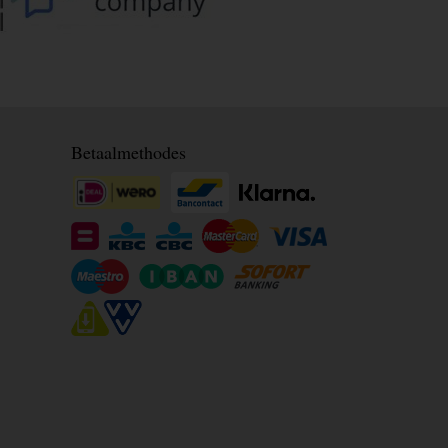
Betaalmethodes