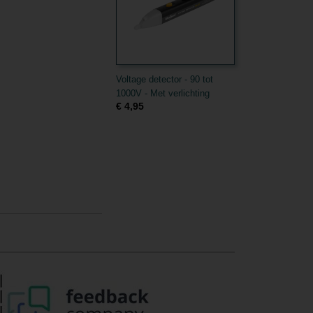
Voltage detector - 90 tot
1000V - Met verlichting
€ 4,95